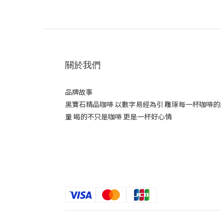
關於我們
品牌故事
黑寶石精品咖啡 以數字易經為引 雕琢每一杯咖啡的
量 喝的不只是咖啡 更是一杯好心情