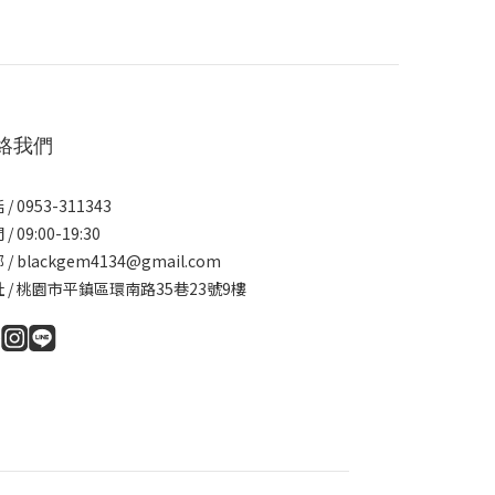
絡我們
/ 0953-311343
/ 09:00-19:30
 / blackgem4134@gmail.com
 / 桃園市平鎮區環南路35巷23號9樓