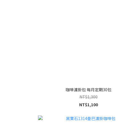
咖啡濾掛包 每月定期30包
NT$1,300
NT$1,100