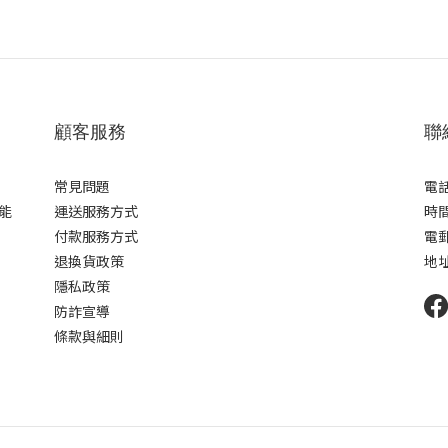
顧客服務
聯
常見問題
電話 
能
運送服務方式
時間 
付款服務方式
電郵
退換貨政策
地址
隱私政策
防詐宣導
條款與細則