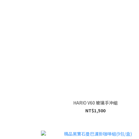
HARIO V60 玻璃手沖組
NT$1,500