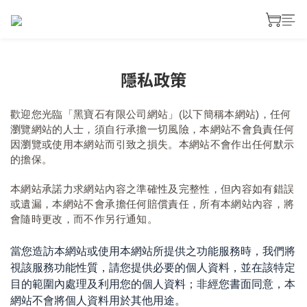
隱私政策
歡迎您光臨「黑寶石有限公司網站」(以下簡稱本網站)，任何
瀏覽網站的人士，須自行承擔一切風險，本網站不會負責任何
因瀏覽或使用本網站而引致之損失。本網站不會作出任何默示
的擔保。
本網站承諾力求網站內容之準確性及完整性，但內容如有錯誤
或遺漏，本網站不會承擔任何賠償責任，所有本網站內容，將
會隨時更改，而不作另行通知。
當您造訪本網站或使用本網站所提供之功能服務時，我們將
視該服務功能性質，請您提供必要的個人資料，並在該特定
目的範圍內處理及利用您的個人資料；非經您書面同意，本
網站不會將個人資料用於其他用途。