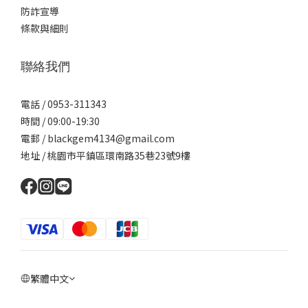
防詐宣導
條款與細則
聯絡我們
電話 / 0953-311343
時間 / 09:00-19:30
電郵 / blackgem4134@gmail.com
地址 / 桃園市平鎮區環南路35巷23號9樓
繁體中文