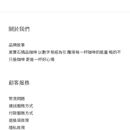
關於我們
品牌故事
黑寶石精品咖啡 以數字易經為引 雕琢每一杯咖啡的能量 喝的不
只是咖啡 更是一杯好心情
顧客服務
常見問題
運送服務方式
付款服務方式
退換貨政策
隱私政策